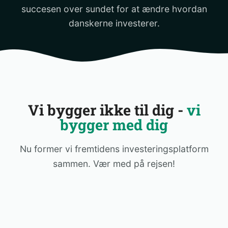
succesen over sundet for at ændre hvordan
danskerne investerer.
Vi bygger ikke til dig -
vi
bygger med dig
Nu former vi fremtidens investeringsplatform
sammen. Vær med på rejsen!