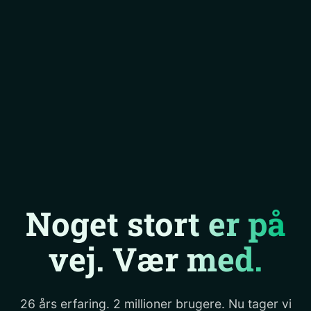
Noget stort er på
vej.
Vær med.
26 års erfaring. 2 millioner brugere. Nu tager vi