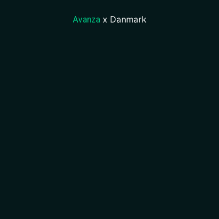
x Danmark
Avanza